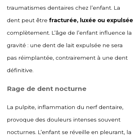
traumatismes dentaires chez l’enfant. La
dent peut être
fracturée, luxée ou expulsée
complètement. L’âge de l’enfant influence la
gravité : une dent de lait expulsée ne sera
pas réimplantée, contrairement à une dent
définitive.
Rage de dent nocturne
La pulpite, inflammation du nerf dentaire,
provoque des douleurs intenses souvent
nocturnes. L’enfant se réveille en pleurant, la