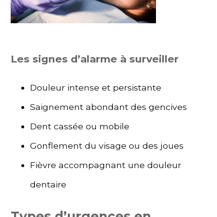
Les signes d’alarme à surveiller
Douleur intense et persistante
Saignement abondant des gencives
Dent cassée ou mobile
Gonflement du visage ou des joues
Fièvre accompagnant une douleur
dentaire
Types d’urgences en