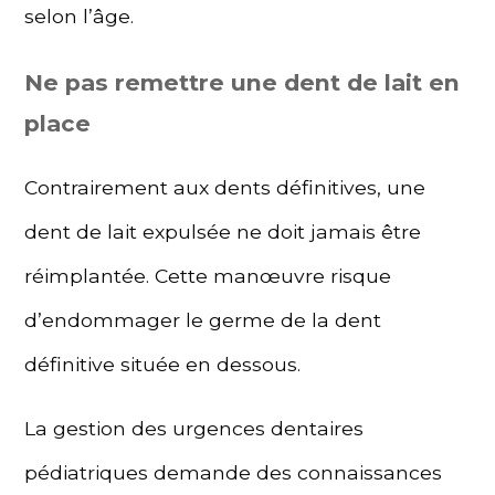
selon l’âge.
Ne pas remettre une dent de lait en
place
Contrairement aux dents définitives, une
dent de lait expulsée ne doit jamais être
réimplantée. Cette manœuvre risque
d’endommager le germe de la dent
définitive située en dessous.
La gestion des urgences dentaires
pédiatriques demande des connaissances