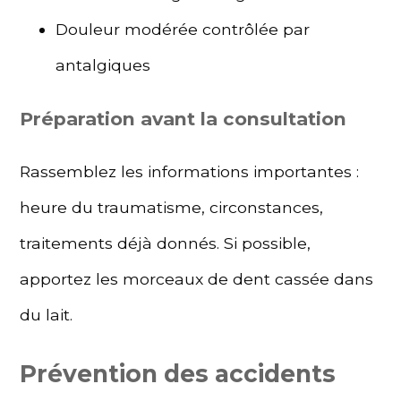
Douleur modérée contrôlée par
antalgiques
Préparation avant la consultation
Rassemblez les informations importantes :
heure du traumatisme, circonstances,
traitements déjà donnés. Si possible,
apportez les morceaux de dent cassée dans
du lait.
Prévention des accidents