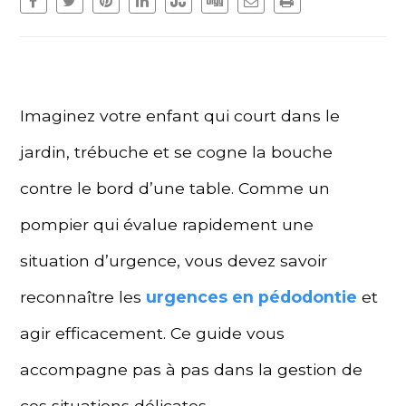
Imaginez votre enfant qui court dans le
jardin, trébuche et se cogne la bouche
contre le bord d’une table. Comme un
pompier qui évalue rapidement une
situation d’urgence, vous devez savoir
reconnaître les
urgences en pédodontie
et
agir efficacement. Ce guide vous
accompagne pas à pas dans la gestion de
ces situations délicates.