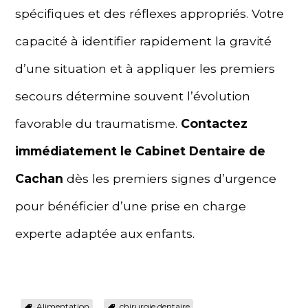
spécifiques et des réflexes appropriés. Votre
capacité à identifier rapidement la gravité
d’une situation et à appliquer les premiers
secours détermine souvent l’évolution
favorable du traumatisme.
Contactez
immédiatement le Cabinet Dentaire de
Cachan
dès les premiers signes d’urgence
pour bénéficier d’une prise en charge
experte adaptée aux enfants.
Alimentation
chirurgie dentaire