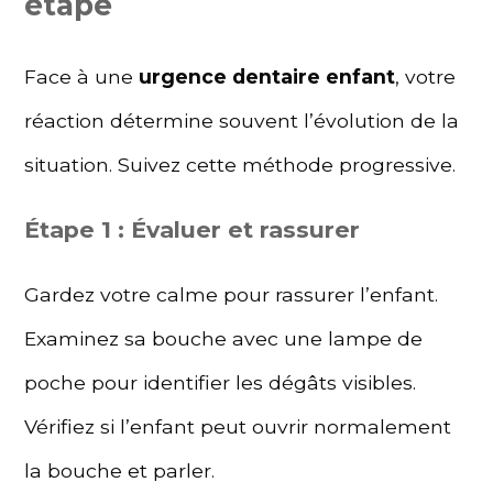
étape
Face à une
urgence dentaire enfant
, votre
réaction détermine souvent l’évolution de la
situation. Suivez cette méthode progressive.
Étape 1 : Évaluer et rassurer
Gardez votre calme pour rassurer l’enfant.
Examinez sa bouche avec une lampe de
poche pour identifier les dégâts visibles.
Vérifiez si l’enfant peut ouvrir normalement
la bouche et parler.