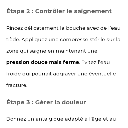
Étape 2 : Contrôler le saignement
Rincez délicatement la bouche avec de l’eau
tiède. Appliquez une compresse stérile sur la
zone qui saigne en maintenant une
pression douce mais ferme
. Évitez l’eau
froide qui pourrait aggraver une éventuelle
fracture.
Étape 3 : Gérer la douleur
Donnez un antalgique adapté à l’âge et au