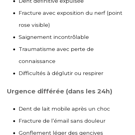
Dent définitive expulsée
Fracture avec exposition du nerf (point
rose visible)
Saignement incontrôlable
Traumatisme avec perte de
connaissance
Difficultés à déglutir ou respirer
Urgence différée (dans les 24h)
Dent de lait mobile après un choc
Fracture de l’émail sans douleur
Gonflement léger des gencives