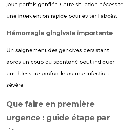
joue parfois gonflée. Cette situation nécessite
une intervention rapide pour éviter l’abcès.
Hémorragie gingivale importante
Un saignement des gencives persistant
après un coup ou spontané peut indiquer
une blessure profonde ou une infection
sévère.
Que faire en première
urgence : guide étape par