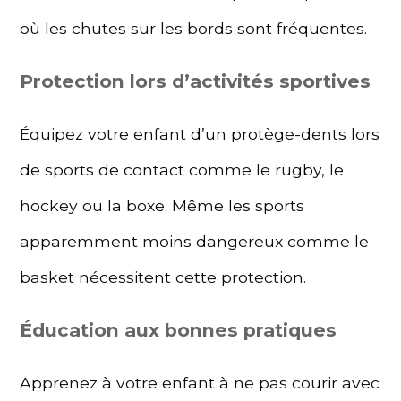
où les chutes sur les bords sont fréquentes.
Protection lors d’activités sportives
Équipez votre enfant d’un protège-dents lors
de sports de contact comme le rugby, le
hockey ou la boxe. Même les sports
apparemment moins dangereux comme le
basket nécessitent cette protection.
Éducation aux bonnes pratiques
Apprenez à votre enfant à ne pas courir avec