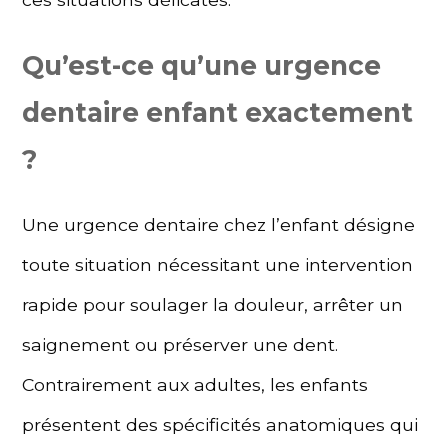
Qu’est-ce qu’une urgence
dentaire enfant exactement
?
Une urgence dentaire chez l’enfant désigne
toute situation nécessitant une intervention
rapide pour soulager la douleur, arrêter un
saignement ou préserver une dent.
Contrairement aux adultes, les enfants
présentent des spécificités anatomiques qui