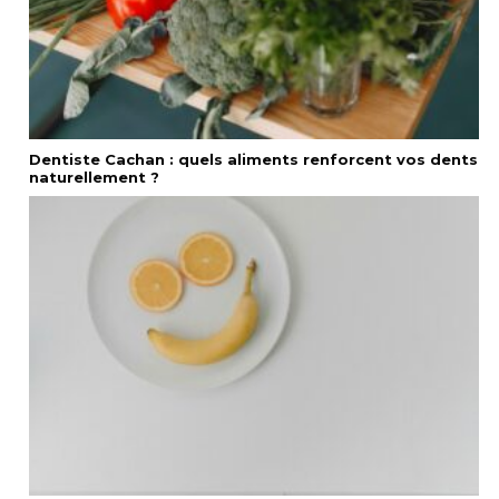
Dentiste Cachan : quels aliments renforcent vos dents
naturellement ?