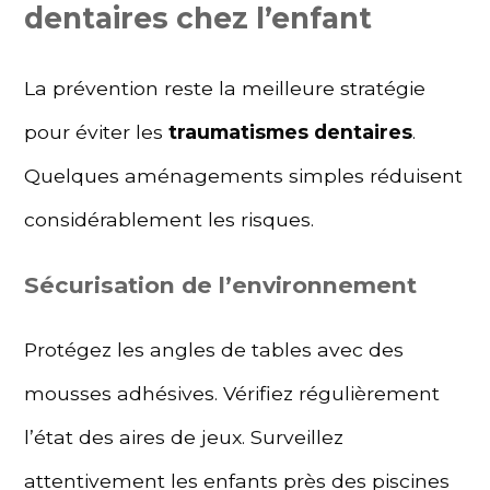
dentaires chez l’enfant
La prévention reste la meilleure stratégie
pour éviter les
traumatismes dentaires
.
Quelques aménagements simples réduisent
considérablement les risques.
Sécurisation de l’environnement
Protégez les angles de tables avec des
mousses adhésives. Vérifiez régulièrement
l’état des aires de jeux. Surveillez
attentivement les enfants près des piscines