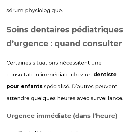
sérum physiologique.
Soins dentaires pédiatriques
d’urgence : quand consulter
Certaines situations nécessitent une
consultation immédiate chez un
dentiste
pour enfants
spécialisé. D’autres peuvent
attendre quelques heures avec surveillance.
Urgence immédiate (dans l’heure)