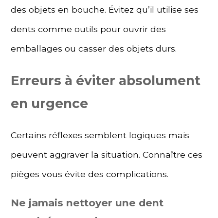
des objets en bouche. Évitez qu’il utilise ses
dents comme outils pour ouvrir des
emballages ou casser des objets durs.
Erreurs à éviter absolument
en urgence
Certains réflexes semblent logiques mais
peuvent aggraver la situation. Connaître ces
pièges vous évite des complications.
Ne jamais nettoyer une dent