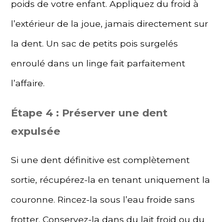
poids de votre enfant. Appliquez du froid à
l’extérieur de la joue, jamais directement sur
la dent. Un sac de petits pois surgelés
enroulé dans un linge fait parfaitement
l’affaire.
Étape 4 : Préserver une dent
expulsée
Si une dent définitive est complètement
sortie, récupérez-la en tenant uniquement la
couronne. Rincez-la sous l’eau froide sans
frotter. Conservez-la dans du lait froid ou du