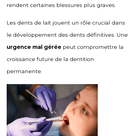
rendent certaines blessures plus graves.
Les dents de lait jouent un rôle crucial dans
le développement des dents définitives. Une
urgence mal gérée
peut compromettre la
croissance future de la dentition
permanente.