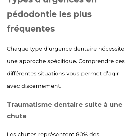
pédodontie les plus
fréquentes
Chaque type d’urgence dentaire nécessite
une approche spécifique. Comprendre ces
différentes situations vous permet d’agir
avec discernement.
Traumatisme dentaire suite à une
chute
Les chutes représentent 80% des