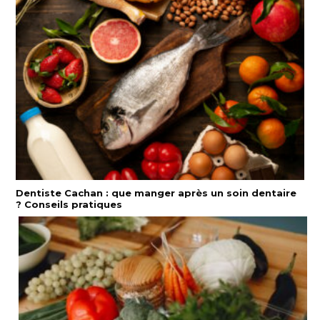
Dentiste Cachan : que manger après un soin dentaire
? Conseils pratiques