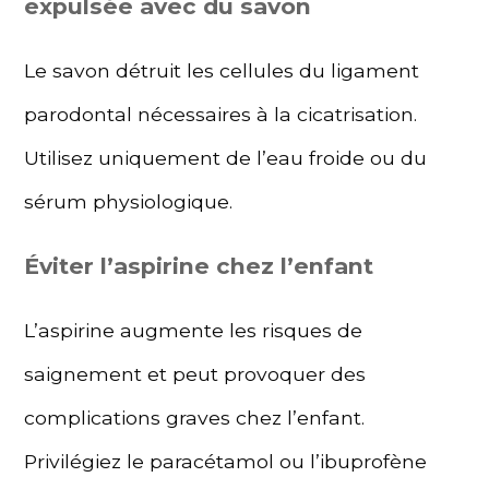
expulsée avec du savon
Le savon détruit les cellules du ligament
parodontal nécessaires à la cicatrisation.
Utilisez uniquement de l’eau froide ou du
sérum physiologique.
Éviter l’aspirine chez l’enfant
L’aspirine augmente les risques de
saignement et peut provoquer des
complications graves chez l’enfant.
Privilégiez le paracétamol ou l’ibuprofène