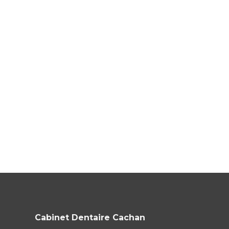
Cabinet Dentaire Cachan