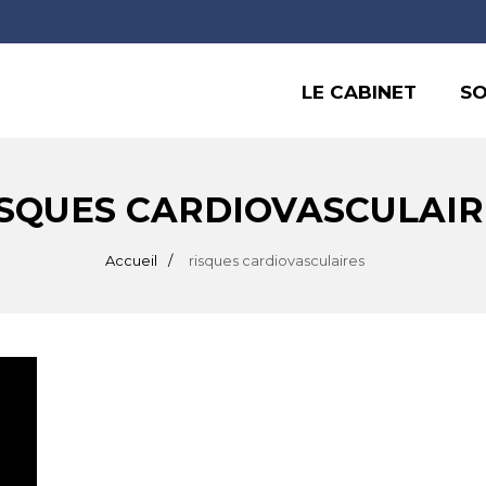
LE CABINET
SO
ISQUES CARDIOVASCULAIR
Accueil
risques cardiovasculaires