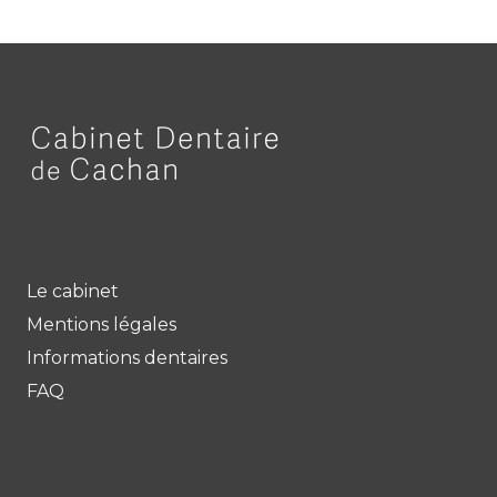
Le cabinet
Mentions légales
Informations dentaires
FAQ