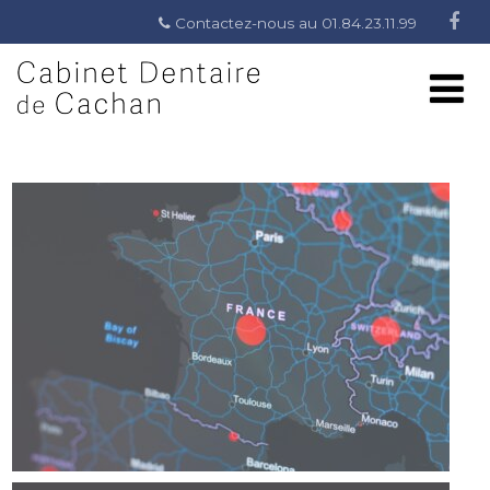
Contactez-nous au 01.84.23.11.99