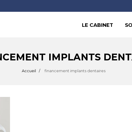
LE CABINET
SO
NCEMENT IMPLANTS DENT
Accueil
financement implants dentaires