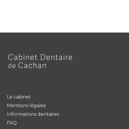
Le cabinet
Mentions légales
Informations dentaires
FAQ