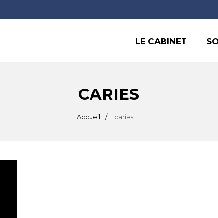
LE CABINET
SO
CARIES
Accueil
caries