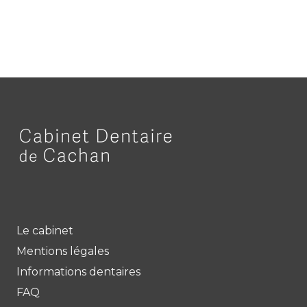
Le cabinet
Mentions légales
Informations dentaires
FAQ